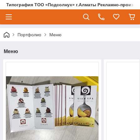
Типография ТОО «Подсолнух» г.Алматы Рекламно-произво
Портфолио
Меню
Меню