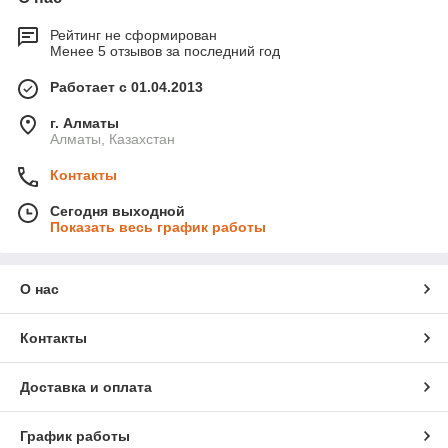
Рейтинг не сформирован
Менее 5 отзывов за последний год
Работает с 01.04.2013
г. Алматы
Алматы, Казахстан
Контакты
Сегодня выходной
Показать весь график работы
О нас
Контакты
Доставка и оплата
График работы