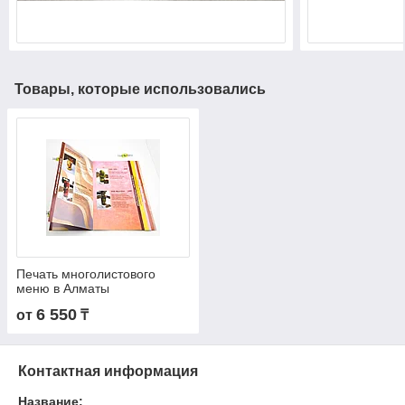
Товары, которые использовались
Печать многолистового
меню в Алматы
6 550
от
₸
Контактная информация
Название: