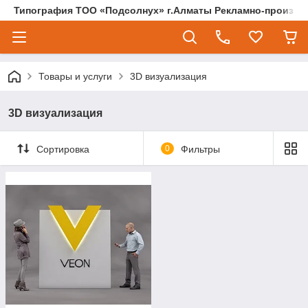
Типография ТОО «Подсолнух» г.Алматы Рекламно-произво
Товары и услуги
3D визуализация
3D визуализация
Сортировка
0
Фильтры