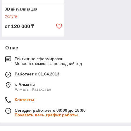
3D визуализация
Услуга
120 000
от
₸
О нас
Рейтинг не сформирован
Менее 5 отзывов за последний год
Работает с 01.04.2013
г. Алматы
Алматы, Казахстан
Контакты
Сегодня работает с 09:00 до 18:00
Показать весь график работы