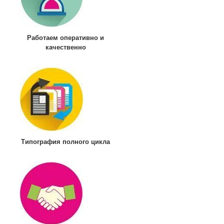
Работаем оперативно и
качественно
Типография полного цикла