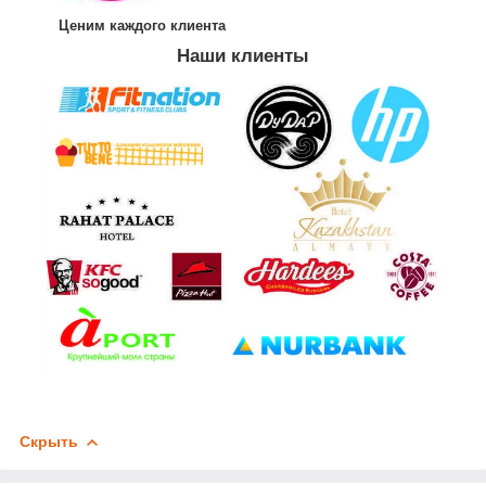
Ценим каждого клиента
Наши клиенты
Скрыть