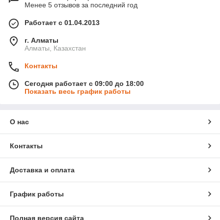
Менее 5 отзывов за последний год
Работает с 01.04.2013
г. Алматы
Алматы, Казахстан
Контакты
Сегодня работает с 09:00 до 18:00
Показать весь график работы
О нас
Контакты
Доставка и оплата
График работы
Полная версия сайта