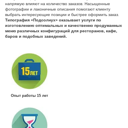
напрямую влияют на количество заказов. Насыщенные
фотографии и лаконичные описания помогают клиенту
выбрать интересующие позиции и быстрее оформить заказ.
Типография «Подсолнух» оказывает услуги по
изготовлению оптимальных и качественно продуманных
меню различных конфигураций для ресторанов, кафе,
баров и подобных заведений.
Опыт работы 15 лет