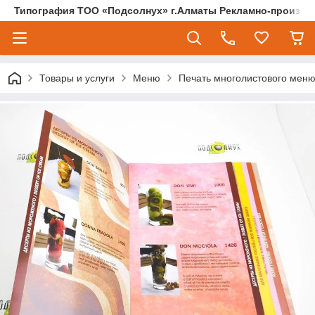
Типография ТОО «Подсолнух» г.Алматы Рекламно-произво
Товары и услуги
Меню
Печать многолистового меню