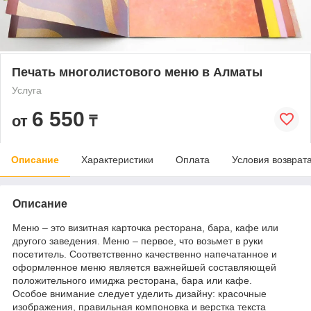
Печать многолистового меню в Алматы
Услуга
6 550
от
₸
Описание
Характеристики
Оплата
Условия возврат
Описание
Меню – это визитная карточка ресторана, бара, кафе или
другого заведения. Меню – первое, что возьмет в руки
посетитель. Соответственно качественно напечатанное и
оформленное меню является важнейшей составляющей
положительного имиджа ресторана, бара или кафе.
Особое внимание следует уделить дизайну: красочные
изображения, правильная компоновка и верстка текста