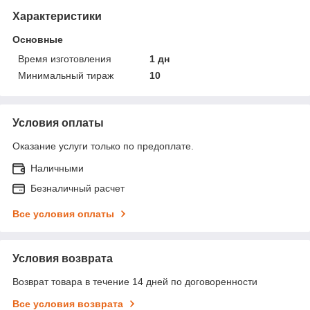
Характеристики
Основные
Время изготовления
1 дн
Минимальный тираж
10
Условия оплаты
Оказание услуги только по предоплате.
Наличными
Безналичный расчет
Все условия оплаты
Условия возврата
Возврат товара в течение 14 дней по договоренности
Все условия возврата