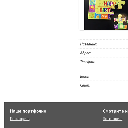
Наше портфолио
Смотрите н
Посмотреть
Посмотреть