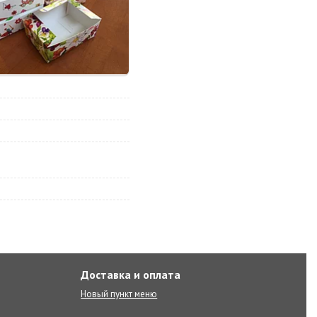
Доставка и оплата
Новый пункт меню