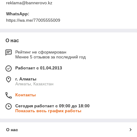
reklama@bannerovo.kz
WhatsApp:
https://wa.me/77005555009
О нас
Рейтинг не сформирован
Менее 5 отзывов за последний год
Работает с 01.04.2013
г. Алматы
Алматы, Казахстан
Контакты
Сегодня работает с 09:00 до 18:00
Показать весь график работы
О нас