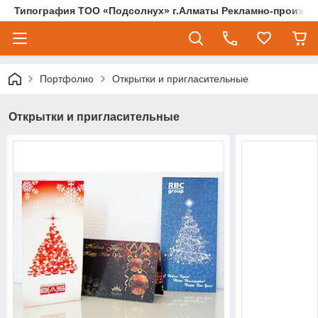
Типография ТОО «Подсолнух» г.Алматы Рекламно-произво
Портфолио
Открытки и пригласительные
Открытки и пригласительные