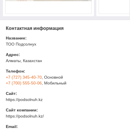
Контактная информация
Название:
ТОО Подсолнух
Адрес:
Алматы, Казахстан
Телефон:
+7 (727) 345-40-70
, Основной
+7 (700) 555-50-06
, Мобильный
Сайт:
https://podsolnuh.kz
Сайт компании:
https://podsolnuh.kz/
Email: