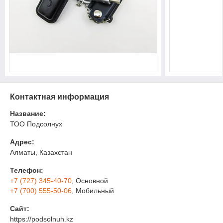
Контактная информация
Название:
ТОО Подсолнух
Адрес:
Алматы, Казахстан
Телефон:
+7 (727) 345-40-70
, Основной
+7 (700) 555-50-06
, Мобильный
Сайт:
https://podsolnuh.kz