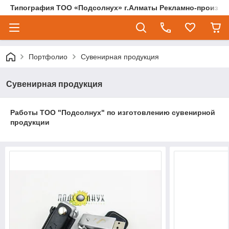
Типография ТОО «Подсолнух» г.Алматы Рекламно-произво
Портфолио
Сувенирная продукция
Сувенирная продукция
Работы ТОО "Подсолнух" по изготовлению сувенирной
продукции