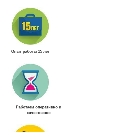
Опыт работы 15 лет
Работаем оперативно и
качественно