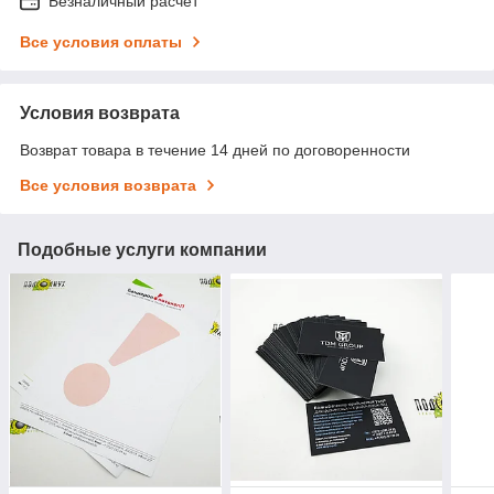
Безналичный расчет
Все условия оплаты
Условия возврата
Возврат товара в течение 14 дней по договоренности
Все условия возврата
Подобные услуги компании