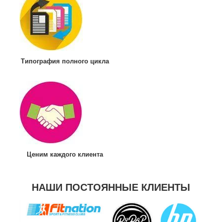
Типография полного цикла
Ценим каждого клиента
НАШИ ПОСТОЯННЫЕ КЛИЕНТЫ