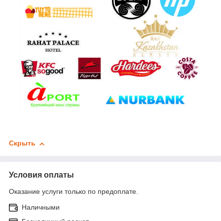
Скрыть
Условия оплаты
Оказание услуги только по предоплате.
Наличными