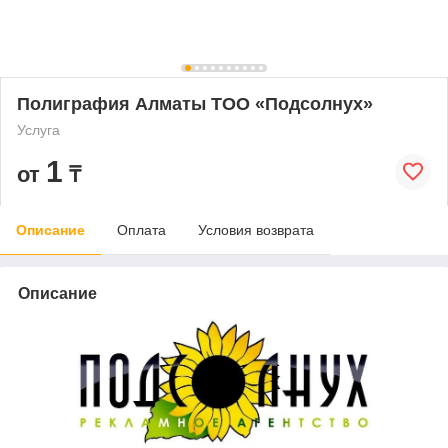
Полиграфия Алматы ТОО «Подсолнух»
Услуга
1
от
₸
Описание
Оплата
Условия возврата
Описание