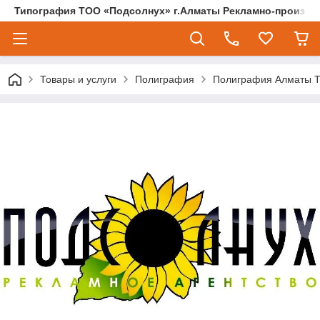
Типография ТОО «Подсолнух» г.Алматы Рекламно-произво
Товары и услуги
Полиграфия
Полиграфия Алматы 