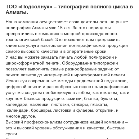
ТОО «Подсолнух» – типография полного цикла в
Алматы.
Наша компания осуществляет свою деятельность на рынке
полиграфии Алматы уже 15 лет. За этот период мы
превратились в компанию с мощной производственно-
технологической базой. Это позволяет нам предложить
клиентам услуги изготовления полиграфической продукции
самого высокого качества и в оперативные сроки.
У нас вы можете заказать печать любой полиграфии и
широкоформатной печати. Оборудование типографии
позволяет выполнять самые разнообразные задачи: от
печати визиток до интерьерной широкоформатной печати.
Используя современные методы предпечатной подготовки,
цифровой печати и разнообразных видов полиграфических
услуг мы создаем необходимую в любом, как в малом, так и
крупном бизнесе продукцию: визитки, бланки, буклеты,
календари, наклейки, листовки, стикеры, плакаты,
календари, брошюры, листовки и флаеры, открытки, и
многое другое.
Высокий профессионализм сотрудников нашей компании –
это и высокий уровень обслуживания и качества, быстрые
сроки.