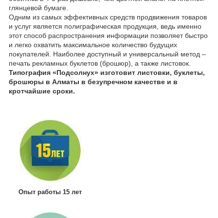
глянцевой бумаге.
Одним из самых эффективных средств продвижения товаров
и услуг является полиграфическая продукция, ведь именно
этот способ распространения информации позволяет быстро
и легко охватить максимальное количество будущих
покупателей. Наиболее доступный и универсальный метод –
печать рекламных буклетов (брошюр), а также листовок.
Типография «Подсолнух» изготовит листовки, буклеты,
брошюры в Алматы в безупречном качестве и в
кротчайшие сроки.
Опыт работы 15 лет