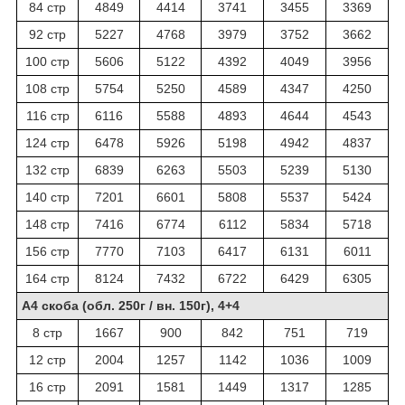
84 стр
4849
4414
3741
3455
3369
92 стр
5227
4768
3979
3752
3662
100 стр
5606
5122
4392
4049
3956
108 стр
5754
5250
4589
4347
4250
116 стр
6116
5588
4893
4644
4543
124 стр
6478
5926
5198
4942
4837
132 стр
6839
6263
5503
5239
5130
140 стр
7201
6601
5808
5537
5424
148 стр
7416
6774
6112
5834
5718
156 стр
7770
7103
6417
6131
6011
164 стр
8124
7432
6722
6429
6305
А4 скоба (обл. 250г / вн. 150г), 4+4
8 стр
1667
900
842
751
719
12 стр
2004
1257
1142
1036
1009
16 стр
2091
1581
1449
1317
1285