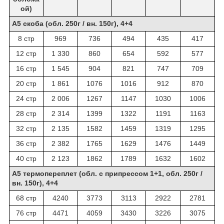
ой)
А5 скоба (обл. 250г / вн. 150г), 4+4
8 стр
969
736
494
435
417
12 стр
1 330
860
654
592
577
16 стр
1 545
904
821
747
709
20 стр
1 861
1076
1016
912
870
24 стр
2 006
1267
1147
1030
1006
28 стр
2 314
1399
1322
1191
1163
32 стр
2 135
1582
1459
1319
1295
36 стр
2 382
1765
1629
1476
1449
40 стр
2 123
1862
1789
1632
1602
А5 термопереплет (обл. с припрессом 1+1, обл. 250г /
вн. 150г), 4+4
68 стр
4240
3773
3113
2922
2781
76 стр
4471
4059
3430
3226
3075