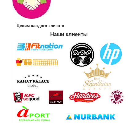
Ценим каждого клиента
Наши клиенты