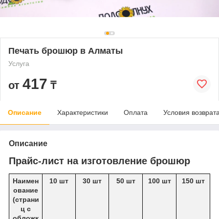
Печать брошюр в Алматы
Услуга
417
от
₸
Описание
Характеристики
Оплата
Условия возврат
Описание
Прайс-лист на изготовление брошюр
Наимен
10 шт
30 шт
50 шт
100 шт
150 шт
ование
(страни
ц с
обложк