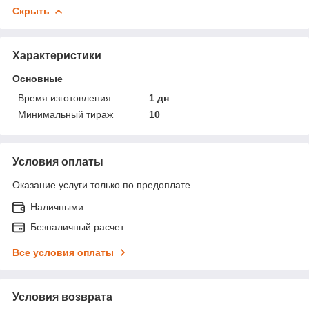
Скрыть
Характеристики
Основные
Время изготовления
1 дн
Минимальный тираж
10
Условия оплаты
Оказание услуги только по предоплате.
Наличными
Безналичный расчет
Все условия оплаты
Условия возврата