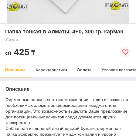
Папка тонкая в Алматы, 4+0, 300 гр, карман
Услуга
425
от
₸
Описание
Характеристики
Оплата
Условия возврат
Описание
Фирменные папки с логотипом компании – один из важных и
необходимых элементов формирования имиджа стиля
организации. Это возможность выделить Ваше предложение
для потенциальных клиентов среди документов других
конкурентов.
Собранная из дорогой дизайнерской бумаги, фирменная
папка эффектно презентует имидж компании и удобно