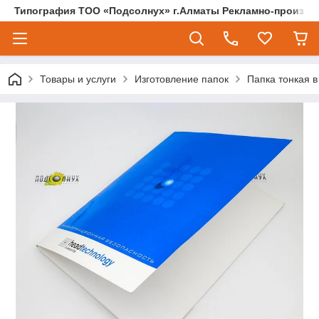
Типография ТОО «Подсолнух» г.Алматы Рекламно-произво
Товары и услуги
Изготовление папок
Папка тонкая в