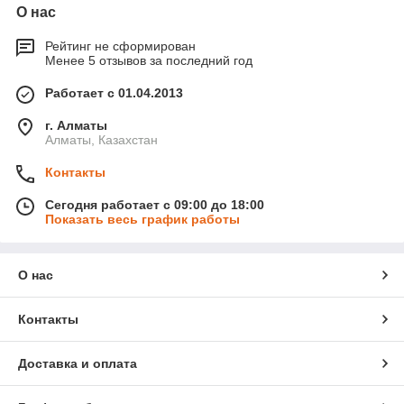
О нас
Рейтинг не сформирован
Менее 5 отзывов за последний год
Работает с 01.04.2013
г. Алматы
Алматы, Казахстан
Контакты
Сегодня работает с 09:00 до 18:00
Показать весь график работы
О нас
Контакты
Доставка и оплата