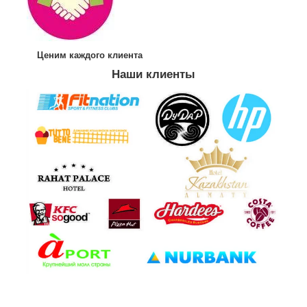
Ценим каждого клиента
Наши клиенты