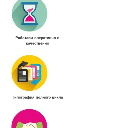
Работаем оперативно и
качественно
Типография полного цикла